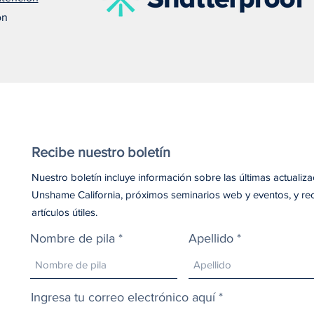
on
Recibe nuestro boletín
Nuestro boletín incluye información sobre las últimas actualiz
Unshame California, próximos seminarios web y eventos, y re
artículos útiles.
Nombre de pila
Apellido
Ingresa tu correo electrónico aquí