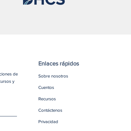
Enlaces rápidos
aciones de
Sobre nosotros
cursos y
Cuentos
Recursos
Contáctenos
Privacidad