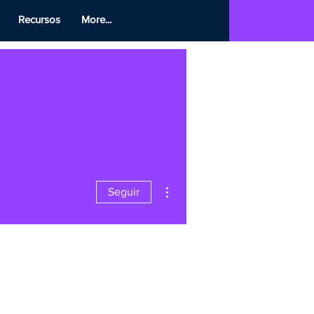
Recursos
More...
Más acciones
Seguir