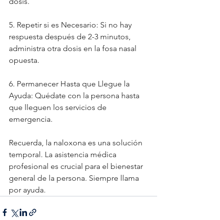
dosis.
5. Repetir si es Necesario: Si no hay 
respuesta después de 2-3 minutos, 
administra otra dosis en la fosa nasal 
opuesta.
6. Permanecer Hasta que Llegue la 
Ayuda: Quédate con la persona hasta 
que lleguen los servicios de 
emergencia.
Recuerda, la naloxona es una solución 
temporal. La asistencia médica 
profesional es crucial para el bienestar 
general de la persona. Siempre llama 
por ayuda.