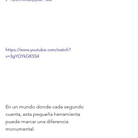
https://www.youtube.com/watch?
v=3gYOYkGKSS4
En un mundo donde cada segundo 
cuenta, esta pequeña herramienta 
puede marcar una diferencia 
monumental.