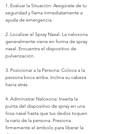
1. Evaluar la Situación: Asegúrate de tu 
seguridad y llama inmediatamente a 
ayuda de emergencia.
2. Localizar el Spray Nasal: La naloxona 
generalmente viene en forma de spray 
nasal. Encuentra el dispositivo de 
pulverización.
3. Posicionar a la Persona: Coloca a la 
persona boca arriba. Inclina su cabeza 
hacia atrás.
4. Administrar Naloxona: Inserta la 
punta del dispositivo de spray en una 
fosa nasal hasta que tus dedos toquen 
la nariz de la persona. Presiona 
firmemente el émbolo para liberar la 