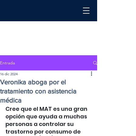
Entrada
16 dic 2024
Veronika aboga por el
tratamiento con asistencia
médica
Cree que el MAT es una gran 
opción que ayuda a muchas 
personas a controlar su 
trastorno por consumo de 