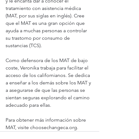
y le encanta dar a conocer el 
tratamiento con asistencia médica 
(MAT, por sus siglas en inglés). Cree 
que el MAT es una gran opción que 
ayuda a muchas personas a controlar 
su trastorno por consumo de 
sustancias (TCS).
Como defensora de los MAT de bajo 
coste, Veronika trabaja para facilitar el 
acceso de los californianos. Se dedica 
a enseñar a los demás sobre los MAT y 
a asegurarse de que las personas se 
sientan seguras explorando el camino 
adecuado para ellas. 
Para obtener más información sobre 
MAT, visite 
choosechangeca.org
.