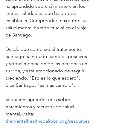
ha aprendido sobre sí mismo y en los 
límites saludables que ha podido 
establecer. Comprender más sobre su 
salud mental ha sido crucial en el viaje 
de Santiago.
Desde que comenzó el tratamiento, 
Santiago ha notado cambios positivos 
y retroalimentación de las personas en 
su vida, y está emocionado de seguir 
creciendo. "Eso es lo que espero", 
dice Santiago, "es más cambio".
Si quieres aprender más sobre 
tratamientos y recursos de salud 
mental, visita: 
thementalhealthcoalition.org/resources
.