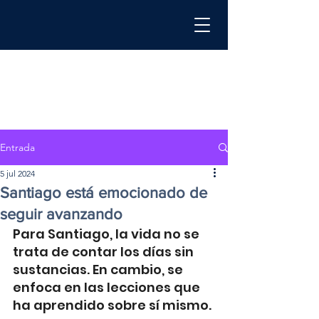
Entrada
5 jul 2024
Santiago está emocionado de
seguir avanzando
Para Santiago, la vida no se 
trata de contar los días sin 
sustancias. En cambio, se 
enfoca en las lecciones que 
ha aprendido sobre sí mismo.