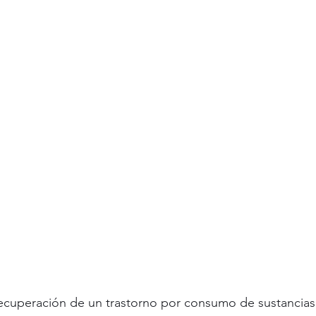
cuperación de un trastorno por consumo de sustancias,