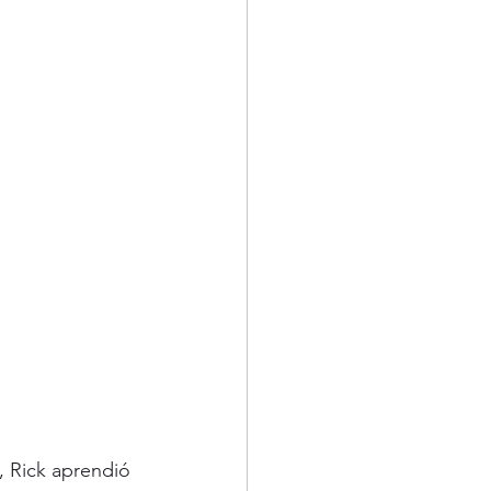
 Rick aprendió 