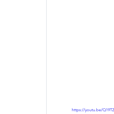
https://youtu.be/Q19