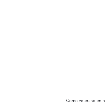
Como veterano en re