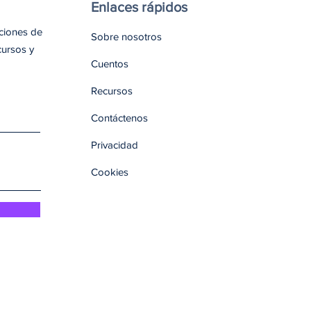
Enlaces rápidos
aciones de
Sobre nosotros
cursos y
Cuentos
Recursos
Contáctenos
Privacidad
Cookies