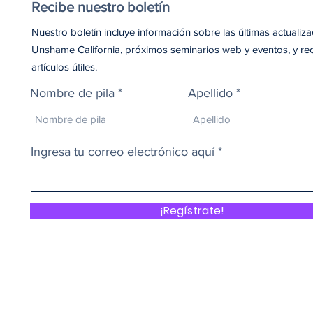
Recibe nuestro boletín
Nuestro boletín incluye información sobre las últimas actualiz
Unshame California, próximos seminarios web y eventos, y re
artículos útiles.
Nombre de pila
Apellido
Ingresa tu correo electrónico aquí
¡Regístrate!