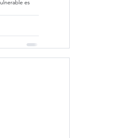
ulnerable es 