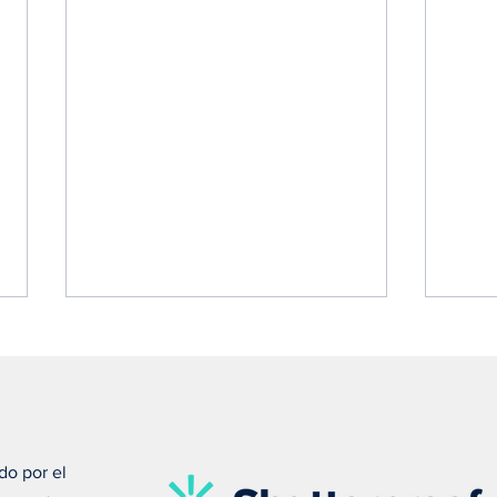
do por el