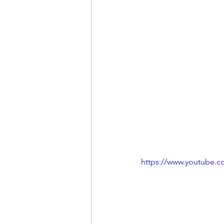
https://www.youtube