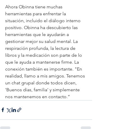
Ahora Obinna tiene muchas 
herramientas para enfrentar la 
situación, incluido el diálogo interno 
positivo. Obinna ha descubierto las 
herramientas que le ayudarán a 
gestionar mejor su salud mental. La 
respiración profunda, la lectura de 
libros y la medicación son parte de lo 
que le ayuda a mantenerse firme. La 
conexión también es importante. "En 
realidad, llamo a mis amigos. Tenemos 
un chat grupal donde todos dicen, 
'Buenos días, familia' y simplemente 
nos mantenemos en contacto.”