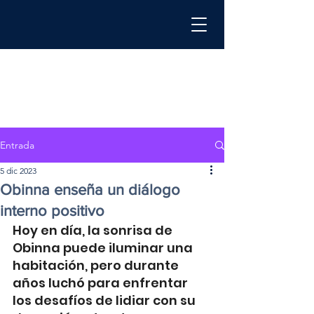
Entrada
5 dic 2023
Obinna enseña un diálogo
interno positivo
Hoy en día, la sonrisa de 
Obinna puede iluminar una 
habitación, pero durante 
años luchó para enfrentar 
los desafíos de lidiar con su 