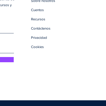
Sobre nosotros
cursos y
Cuentos
Recursos
Contáctenos
Privacidad
Cookies