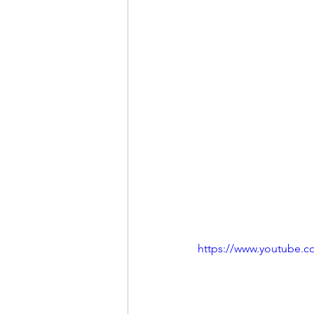
https://www.youtube.