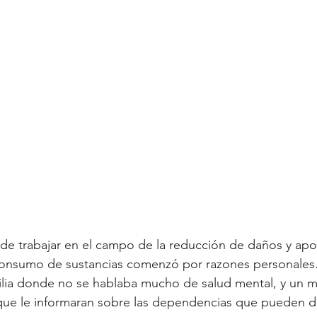
de trabajar en el campo de la reducción de daños y apo
consumo de sustancias comenzó por razones personales.
ilia donde no se hablaba mucho de salud mental, y un m
que le informaran sobre las dependencias que pueden de