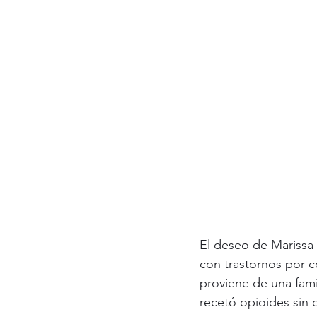
El deseo de Marissa 
con trastornos por 
proviene de una fam
recetó opioides sin 