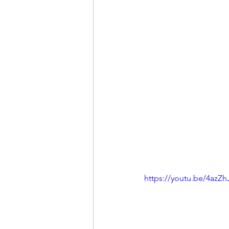
https://youtu.be/4a