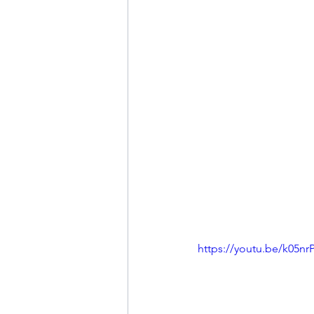
https://youtu.be/k05