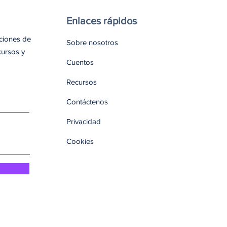
Enlaces rápidos
aciones de
Sobre nosotros
cursos y
Cuentos
Recursos
Contáctenos
Privacidad
Cookies