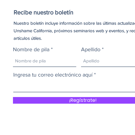
Recibe nuestro boletín
Nuestro boletín incluye información sobre las últimas actualiz
Unshame California, próximos seminarios web y eventos, y re
artículos útiles.
Nombre de pila
Apellido
Ingresa tu correo electrónico aquí
¡Regístrate!