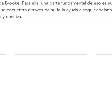
a Brooke. Para ella, una parte fundamental de eso es su
que encuentra a través de su fe la ayuda a seguir adelante
 y positiva.