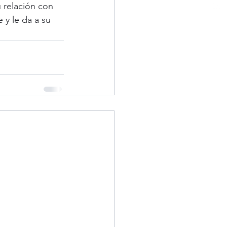
 relación con 
 y le da a su 