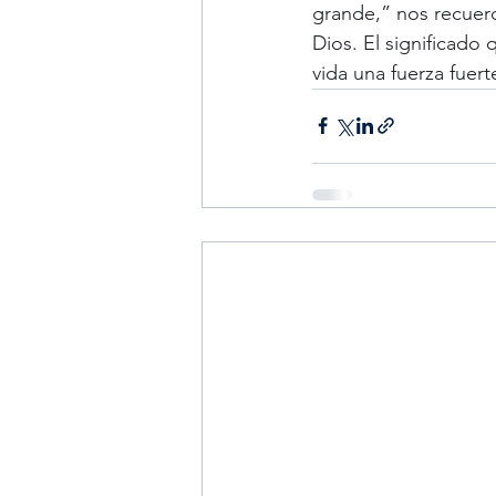
grande,” nos recuerd
Dios. El significado 
vida una fuerza fuerte