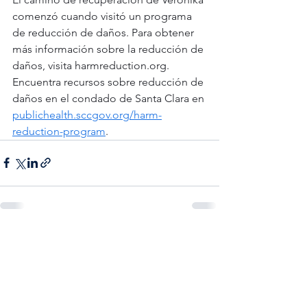
comenzó cuando visitó un programa 
de reducción de daños. Para obtener 
más información sobre la reducción de 
daños, visita 
harmreduction.org
. 
Encuentra recursos sobre reducción de 
daños en el condado de Santa Clara en 
publichealth.sccgov.org/harm-
reduction-program
.