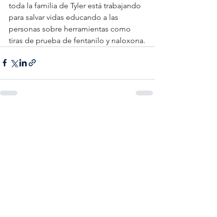
toda la familia de Tyler está trabajando 
para salvar vidas educando a las 
personas sobre herramientas como 
tiras de prueba de fentanilo y naloxona.