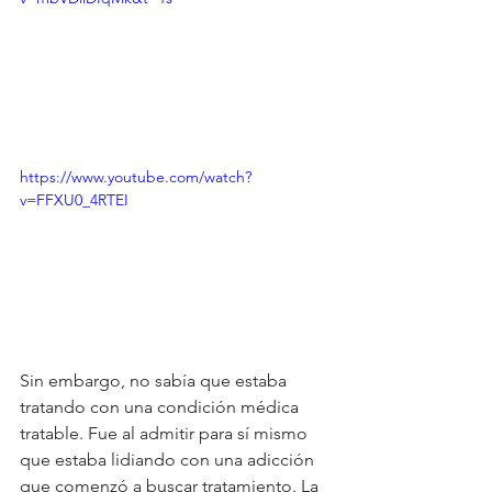
https://www.youtube.com/watch?
v=FFXU0_4RTEI
Sin embargo, no sabía que estaba 
tratando con una condición médica 
tratable. Fue al admitir para sí mismo 
que estaba lidiando con una adicción 
que comenzó a buscar tratamiento. La 