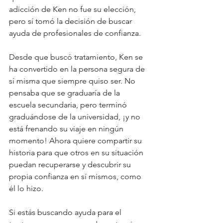
adicción de Ken no fue su elección, 
pero sí tomó la decisión de buscar 
ayuda de profesionales de confianza.
Desde que buscó tratamiento, Ken se 
ha convertido en la persona segura de 
sí misma que siempre quiso ser. No 
pensaba que se graduaría de la 
escuela secundaria, pero terminó 
graduándose de la universidad, ¡y no 
está frenando su viaje en ningún 
momento! Ahora quiere compartir su 
historia para que otros en su situación 
puedan recuperarse y descubrir su 
propia confianza en sí mismos, como 
él lo hizo.
Si estás buscando ayuda para el 