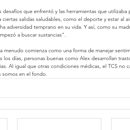
 desafíos que enfrentó y las herramientas que utilizaba 
a ciertas salidas saludables, como el deporte y estar al air
ha adversidad temprano en su vida. Y así, como su madr
mpezó a buscar sustancias".
s a menudo comienza como una forma de manejar sentim
 los días, personas buenas como Alex desarrollan trast
s. Al igual que otras condiciones médicas, el TCS no c
s somos en el fondo.