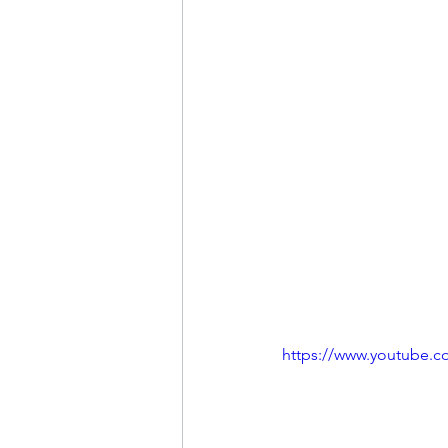
https://www.youtube.