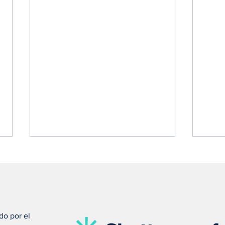
do por el