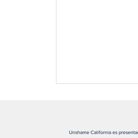
Unshame California es presenta