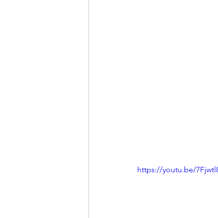
https://youtu.be/7Fj