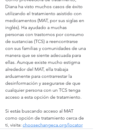
Diana ha visto muchos casos de éxito 
utilizando el tratamiento asistido con 
medicamentos (MAT, por sus siglas en 
inglés). Ha ayudado a muchas 
personas con trastornos por consumo 
de sustancias (TCS) a reencontrarse 
con sus familias y comunidades de una 
manera que se siente adecuada para 
ellas. Aunque existe mucho estigma 
alrededor del MAT, ella trabaja 
arduamente para contrarrestar la 
desinformación y asegurarse de que 
cualquier persona con un TCS tenga 
acceso a esta opción de tratamiento.
Si estás buscando acceso al MAT 
como opción de tratamiento cerca de 
ti, visita: 
choosechangeca.org/locator