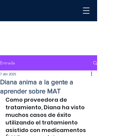
Entrada
7 abr 2025
Diana anima a la gente a
aprender sobre MAT
Como proveedora de 
tratamiento, Diana ha visto 
muchos casos de éxito 
utilizando el tratamiento 
asistido con medicamentos 