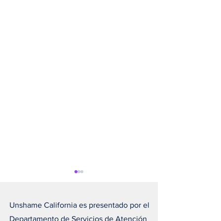
Unshame California es presentado por el
Departamento de Servicios de Atención