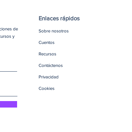
Enlaces rápidos
aciones de
Sobre nosotros
cursos y
Cuentos
Recursos
Contáctenos
Privacidad
Cookies