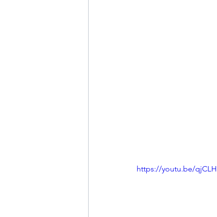
https://youtu.be/qjC