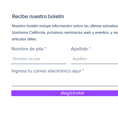
Recibe nuestro boletín
Nuestro boletín incluye información sobre las últimas actualiz
Unshame California, próximos seminarios web y eventos, y re
artículos útiles.
Nombre de pila
Apellido
Ingresa tu correo electrónico aquí
¡Regístrate!