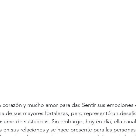
n corazón y mucho amor para dar. Sentir sus emociones 
na de sus mayores fortalezas, pero representó un desafí
sumo de sustancias. Sin embargo, hoy en día, ella canal
 en sus relaciones y se hace presente para las personas 