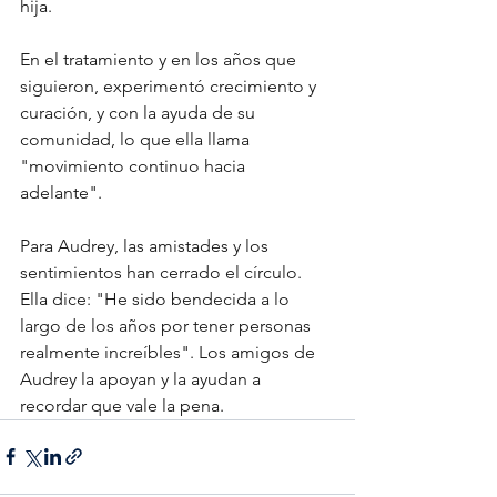
hija. 
En el tratamiento y en los años que 
siguieron, experimentó crecimiento y 
curación, y con la ayuda de su 
comunidad, lo que ella llama 
"movimiento continuo hacia 
adelante". 
Para Audrey, las amistades y los 
sentimientos han cerrado el círculo. 
Ella dice: "He sido bendecida a lo 
largo de los años por tener personas 
realmente increíbles". Los amigos de 
Audrey la apoyan y la ayudan a 
recordar que vale la pena.