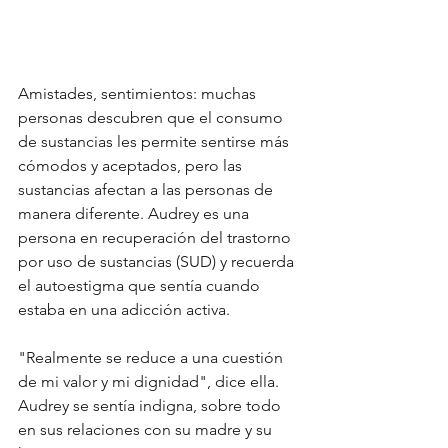
Amistades, sentimientos: muchas 
personas descubren que el consumo 
de sustancias les permite sentirse más 
cómodos y aceptados, pero las 
sustancias afectan a las personas de 
manera diferente. Audrey es una 
persona en recuperación del trastorno 
por uso de sustancias (SUD) y recuerda 
el autoestigma que sentía cuando 
estaba en una adicción activa. 
"Realmente se reduce a una cuestión 
de mi valor y mi dignidad", dice ella. 
Audrey se sentía indigna, sobre todo 
en sus relaciones con su madre y su 