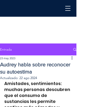
Entrada
23 may 2023
Audrey habla sobre reconocer
su autoestima
Actualizado:
22 ago 2024
Amistades, sentimientos: 
muchas personas descubren 
que el consumo de 
sustancias les permite 