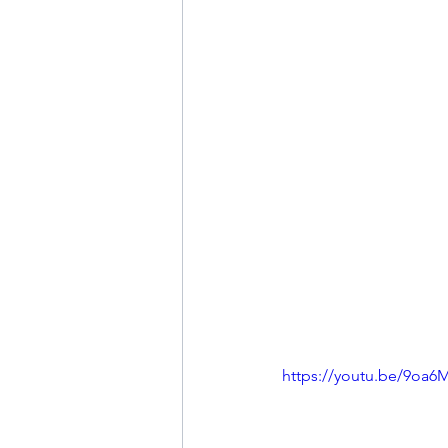
https://youtu.be/9oa