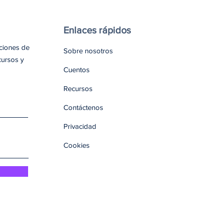
Enlaces rápidos
aciones de
Sobre nosotros
cursos y
Cuentos
Recursos
Contáctenos
Privacidad
Cookies