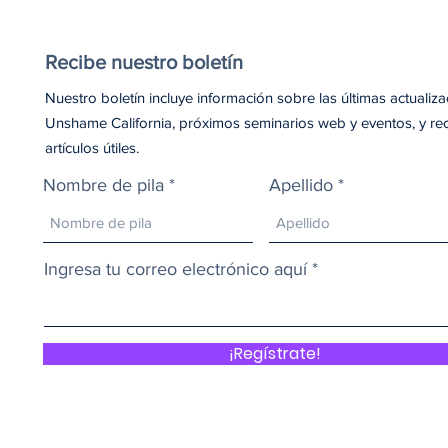
Recibe nuestro boletín
Nuestro boletín incluye información sobre las últimas actualiz
Unshame California, próximos seminarios web y eventos, y re
artículos útiles.
Nombre de pila
Apellido
Ingresa tu correo electrónico aquí
¡Regístrate!