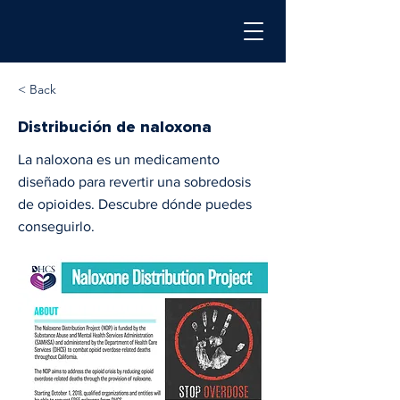
< Back
Distribución de naloxona
La naloxona es un medicamento
diseñado para revertir una sobredosis
de opioides. Descubre dónde puedes
conseguirlo.