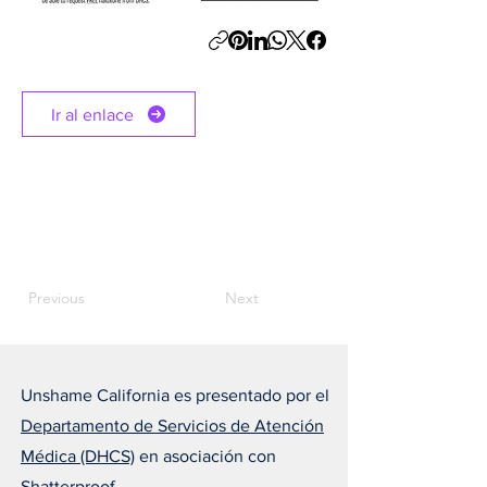
Ir al enlace
Previous
Next
Unshame California es presentado por el
Departamento de Servicios de Atención
Médica (DHCS)
en asociación con
Shatterproof
.