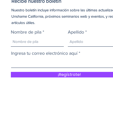
Recibe nuestro boletín
Nuestro boletín incluye información sobre las últimas actualiz
Unshame California, próximos seminarios web y eventos, y re
artículos útiles.
Nombre de pila
Apellido
Ingresa tu correo electrónico aquí
¡Regístrate!