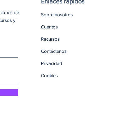
Enlaces rápidos
aciones de
Sobre nosotros
cursos y
Cuentos
Recursos
Contáctenos
Privacidad
Cookies