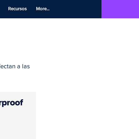
Recursos
More...
ectan a las