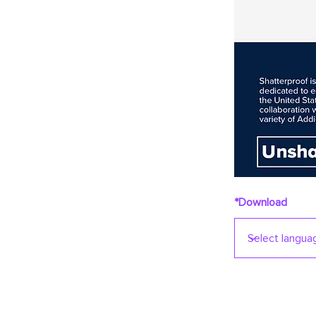
*Download