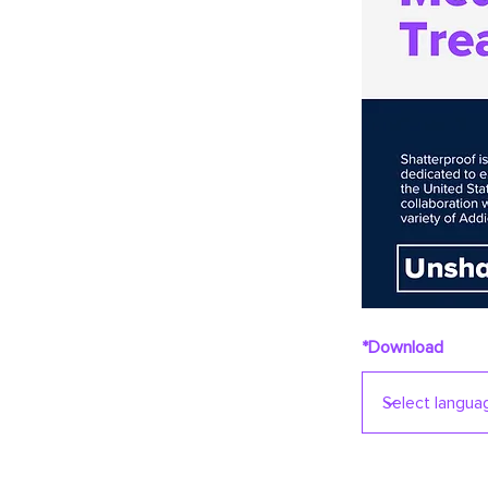
*Download