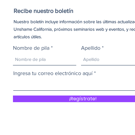
Recibe nuestro boletín
Nuestro boletín incluye información sobre las últimas actualiz
Unshame California, próximos seminarios web y eventos, y re
artículos útiles.
Nombre de pila
Apellido
Ingresa tu correo electrónico aquí
¡Regístrate!