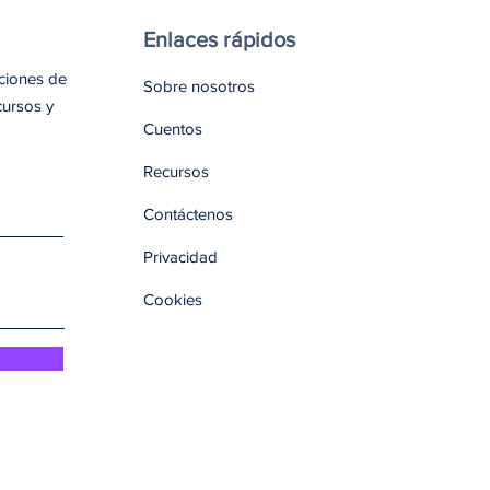
Enlaces rápidos
aciones de
Sobre nosotros
cursos y
Cuentos
Recursos
Contáctenos
Privacidad
Cookies