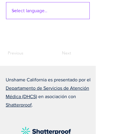
Previous
Next
Unshame California es presentado por el
Departamento de Servicios de Atención
Médica (DHCS)
en asociación con
Shatterproof
.