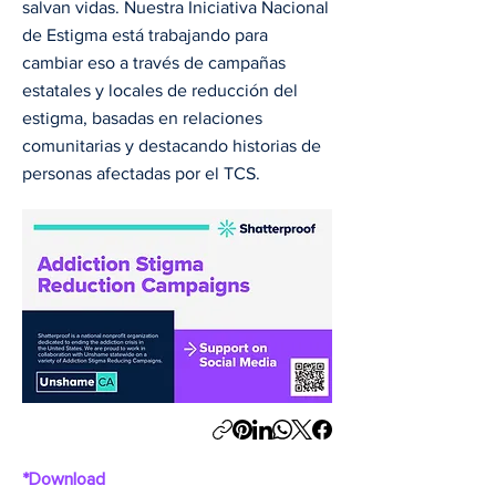
salvan vidas. Nuestra Iniciativa Nacional
de Estigma está trabajando para
cambiar eso a través de campañas
estatales y locales de reducción del
estigma, basadas en relaciones
comunitarias y destacando historias de
personas afectadas por el TCS.
*Download