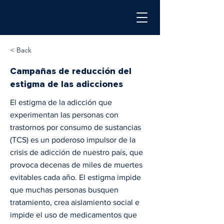
< Back
Campañas de reducción del
estigma de las adicciones
El estigma de la adicción que
experimentan las personas con
trastornos por consumo de sustancias
(TCS) es un poderoso impulsor de la
crisis de adicción de nuestro país, que
provoca decenas de miles de muertes
evitables cada año. El estigma impide
que muchas personas busquen
tratamiento, crea aislamiento social e
impide el uso de medicamentos que