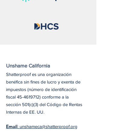
Unshame California
Shatterproof es una organización
benéfica sin fines de lucro y exenta de
impuestos (número de identificación
fiscal
45-4619712)
conforme a la
sección 501(c)(3) del Código de Rentas
Internas de EE. UU.
Email
: unshameca@shatterproof.org