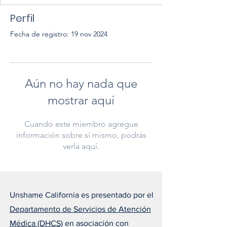
Perfil
Fecha de registro: 19 nov 2024
Aún no hay nada que
mostrar aquí
Cuando este miembro agregue
información sobre sí mismo, podrás
verla aquí.
Unshame California es presentado por el
Departamento de Servicios de Atención
Médica (DHCS)
en asociación con