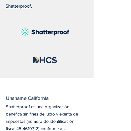
Shatterproof
.
Unshame California
Shatterproof es una organización
benéfica sin fines de lucro y exenta de
impuestos (número de identificación
fiscal
45-4619712)
conforme a la